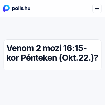
Venom 2 mozi 16:15-
kor Pénteken (Okt.22.)?