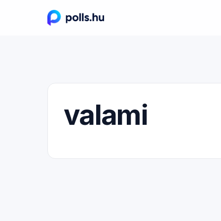
valami