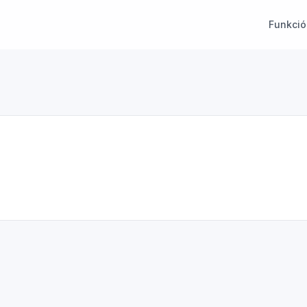
Funkció