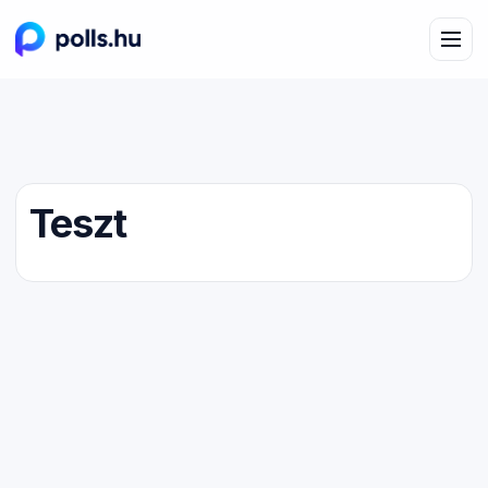
Teszt