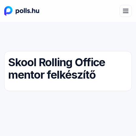
Skool Rolling Office
mentor felkészítő