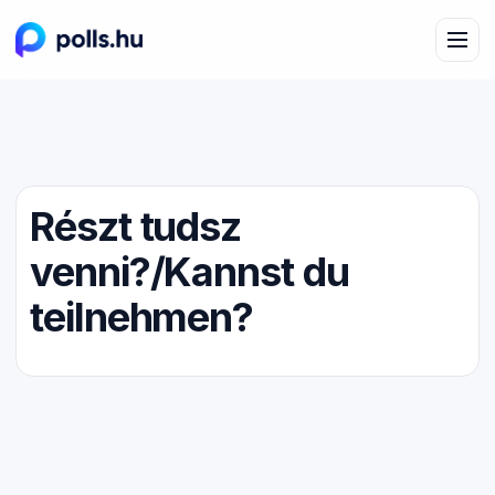
Részt tudsz
venni?/Kannst du
teilnehmen?