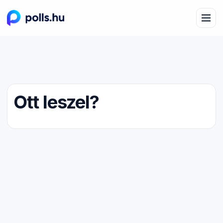
Ott leszel?