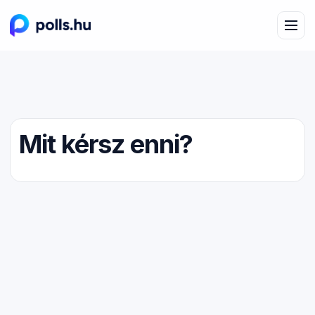
Mit kérsz enni?