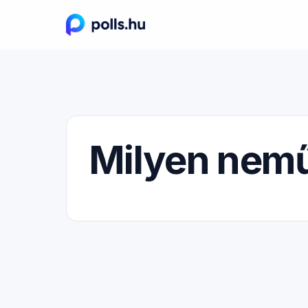
Milyen nemű