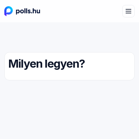
Milyen legyen?