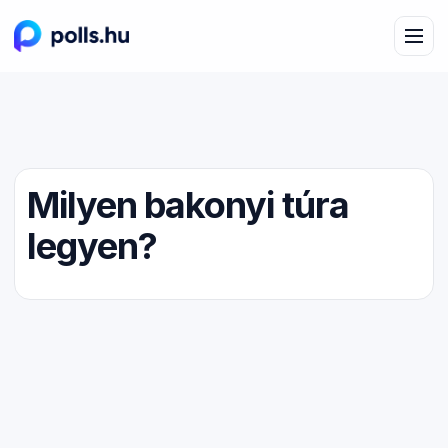
Milyen bakonyi túra
legyen?