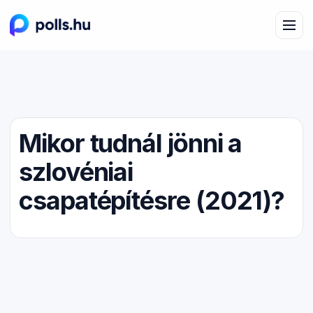
Mikor tudnál jönni a
szlovéniai
csapatépítésre (2021)?