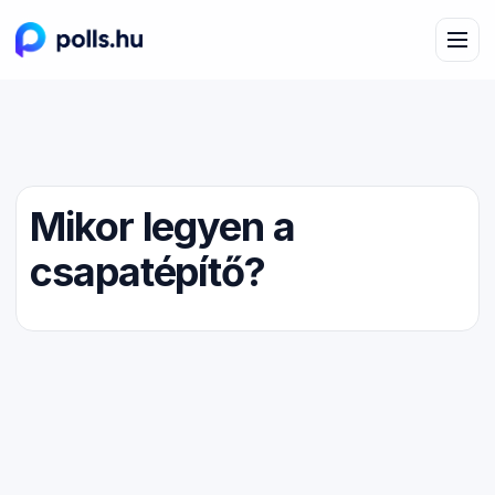
Mikor legyen a
csapatépítő?