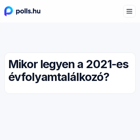
Mikor legyen a 2021-es
évfolyamtalálkozó?