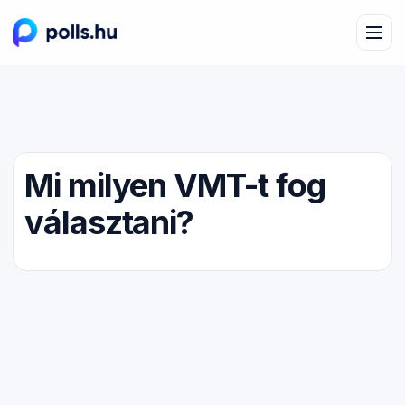
Mi milyen VMT-t fog
választani?