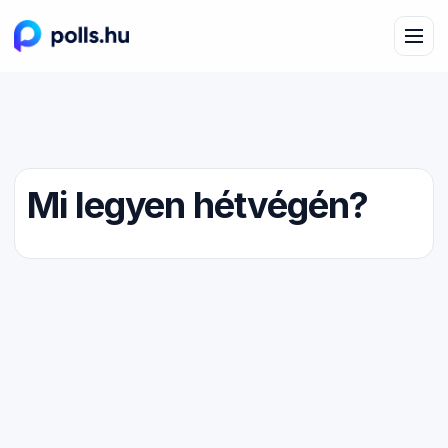
Mi legyen hétvégén?