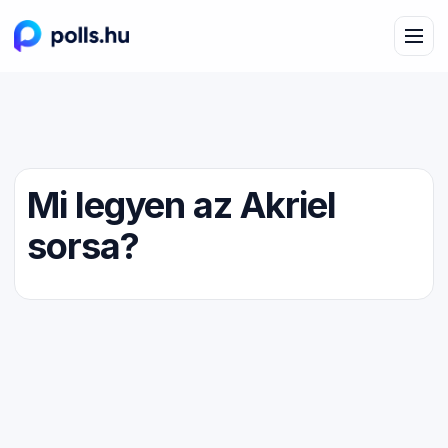
Mi legyen az Akriel
sorsa?