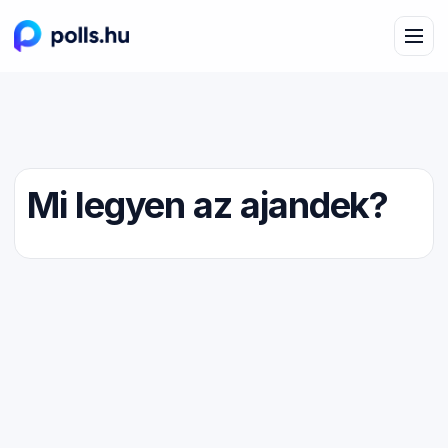
Mi legyen az ajandek?