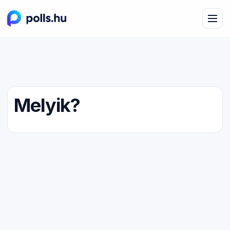
Melyik?