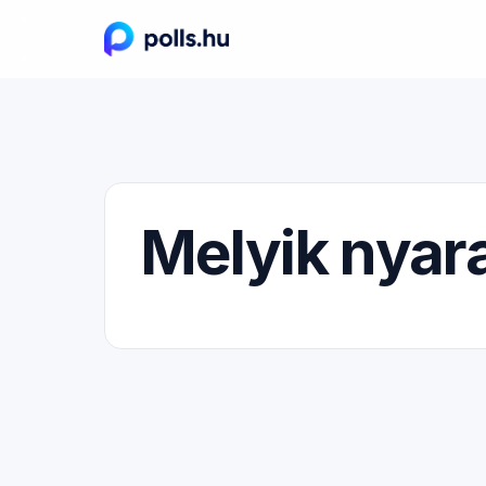
Melyik nyar