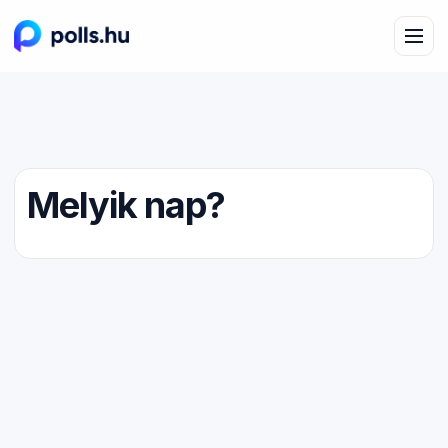
Melyik nap?