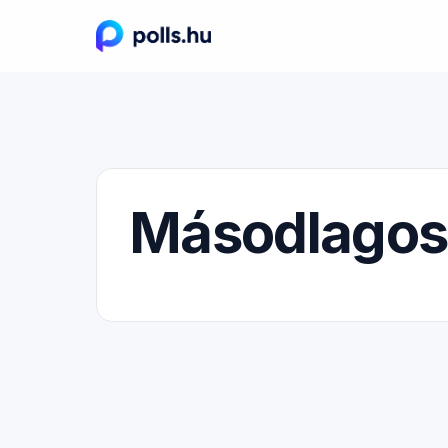
Másodlagos