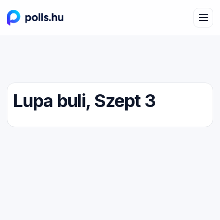
Lupa buli, Szept 3