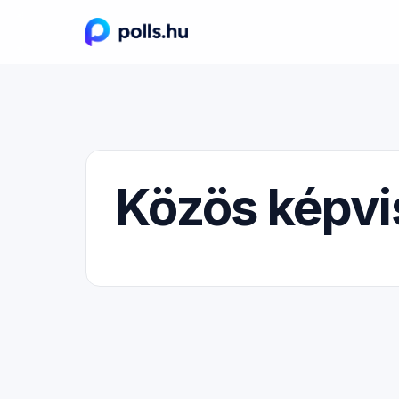
Közös képvi