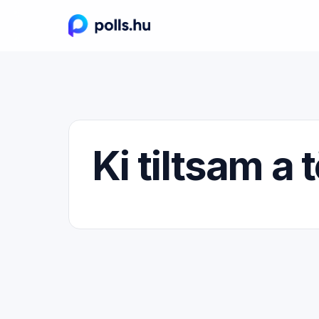
Ki tiltsam a 