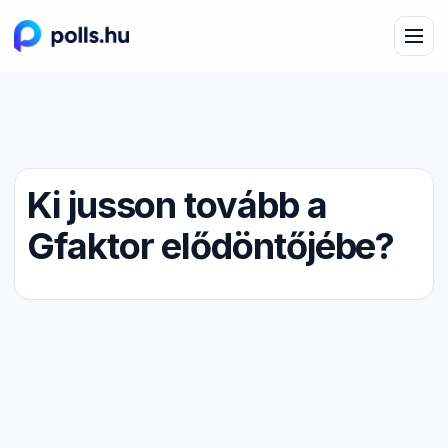
Ki jusson tovább a
Gfaktor elődöntőjébe?