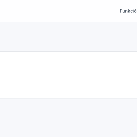
Funkció