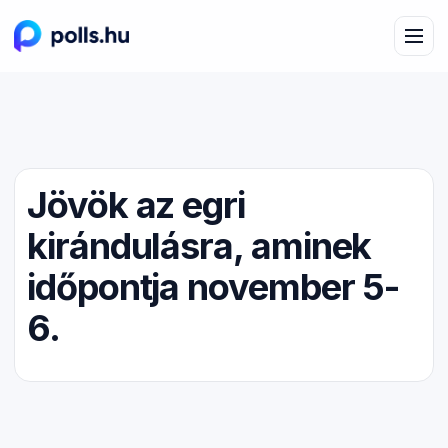
Jövök az egri
kirándulásra, aminek
időpontja november 5-
6.