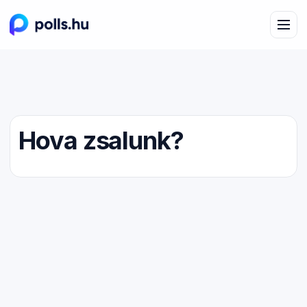
Hova zsalunk?