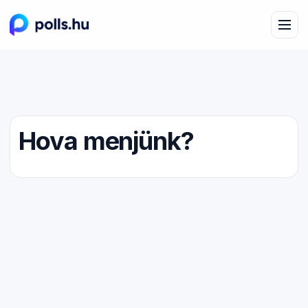
Hova menjünk?