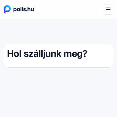
Hol szálljunk meg?