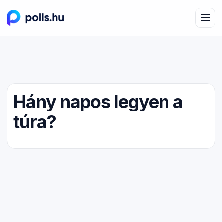
Hány napos legyen a
túra?