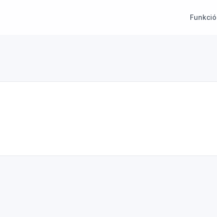
Funkció