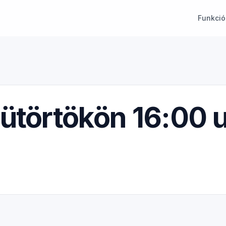
Funkció
ütörtökön 16:00 